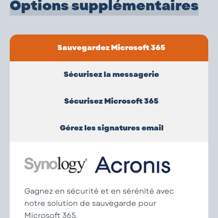
Options supplémentaires
Sauvegardez Microsoft 365
Sécurisez la messagerie
Sécurisez Microsoft 365
Gérez les signatures email
Gagnez en sécurité et en sérénité avec
notre solution de sauvegarde pour
Microsoft 365.