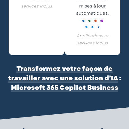
mises à jour
services inclus
automatiques.
Applications et
services inclus
Transformez votre façon de
travailler avec une solution d’IA
:
Microsoft 365 Copilot Business