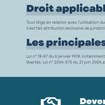
Droit applicabl
Tout litige en relation avec l’utilisation 
Il est fait attribution exclusive de juri
Les principale
Loi n° 78-87 du 6 janvier 1978, notamment 
libertés. Loi n° 2004-575 du 21 juin 200
Deve