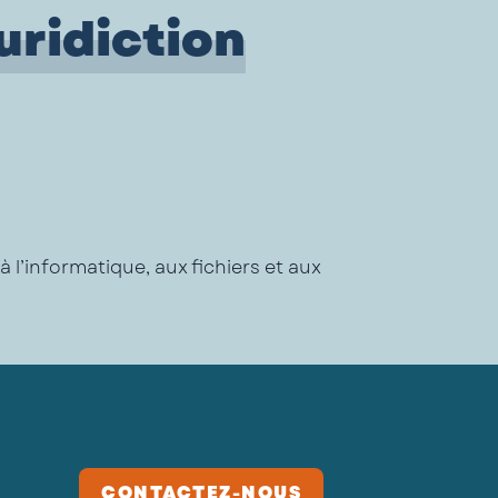
juridiction
à l’informatique, aux fichiers et aux
CONTACTEZ-NOUS