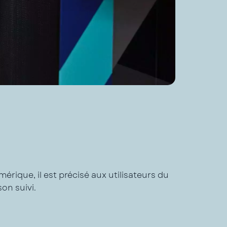
mérique, il est précisé aux utilisateurs du
on suivi.