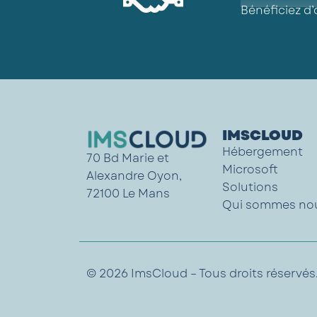
Bénéficiez d’
IMSCLOUD
Hébergement
70 Bd Marie et
Microsoft
Alexandre Oyon,
Solutions
72100 Le Mans
Qui sommes no
© 2026 ImsCloud – Tous droits réservés