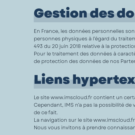
Gestion des d
En France, les données personnelles sont
personnes physiques à l’égard du traiteme
493 du 20 juin 2018 relative à la protect
Pour le traitement des données à caract
de protection des données de nos Partena
Liens hypertex
Le site www.imscloud.fr contient un certa
Cependant, IMS n’a pas la possibilité de 
de ce fait.
La navigation sur le site www.imscloud.fr 
Nous vous invitons à prendre connaissan