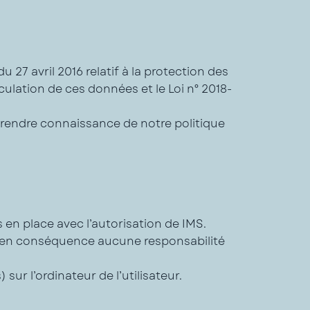
7 avril 2016 relatif à la protection des
culation de ces données et le Loi n° 2018-
prendre connaissance de notre politique
 en place avec l’autorisation de IMS.
era en conséquence aucune responsabilité
sur l’ordinateur de l’utilisateur.