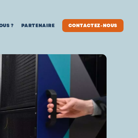
OUS ?
PARTENAIRE
CONTACTEZ-NOUS